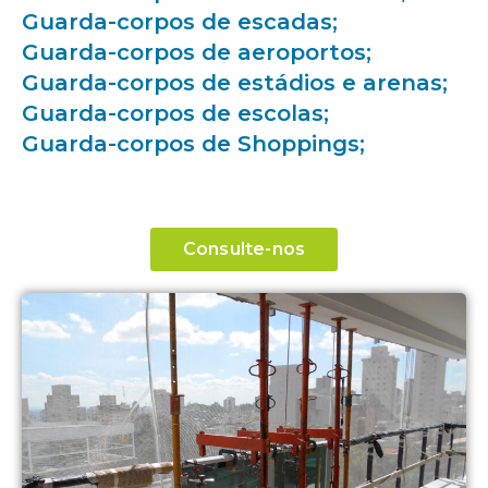
Guarda-corpos de escadas;
Guarda-corpos de aeroportos;
Guarda-corpos de estádios e arenas;
Guarda-corpos de escolas;
Guarda-corpos de Shoppings;
Consulte-nos