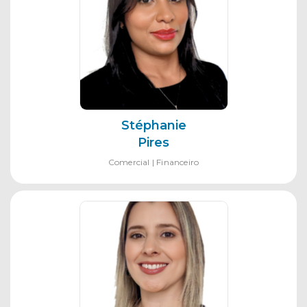
Stéphanie
Pires
Comercial | Financeiro