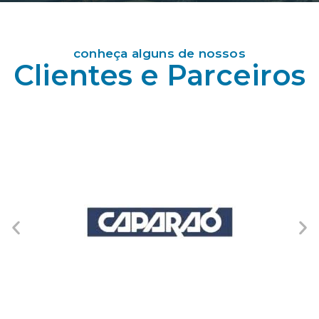
conheça alguns de nossos
Clientes e Parceiros