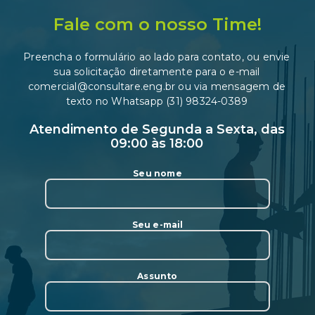
Fale com o nosso Time!
Preencha o formulário ao lado para contato, ou envie
sua solicitação diretamente para o e-mail
comercial@consultare.eng.br ou via mensagem de
texto no Whatsapp (31) 98324-0389
Atendimento de Segunda a Sexta, das
09:00 às 18:00
Seu nome
Seu e-mail
Assunto