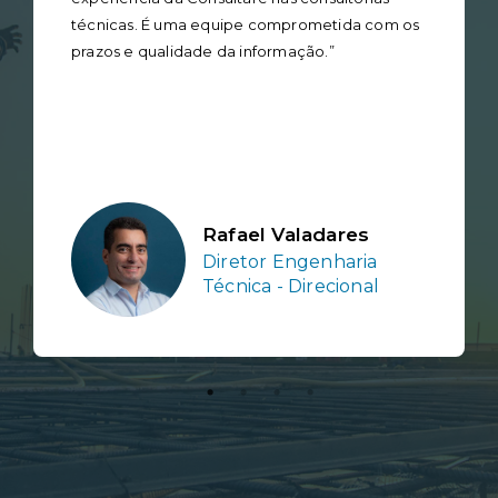
técnicas. É uma equipe comprometida com os
prazos e qualidade da informação.”
Rafael Valadares
Diretor Engenharia
Técnica - Direcional