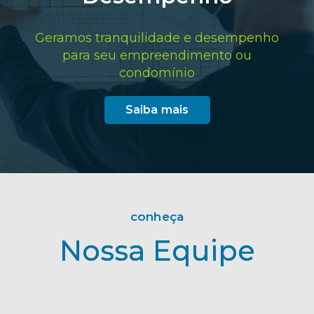
Geramos tranquilidade e desempenho
para seu empreendimento ou
condomínio
Saiba mais
conheça
Nossa Equipe