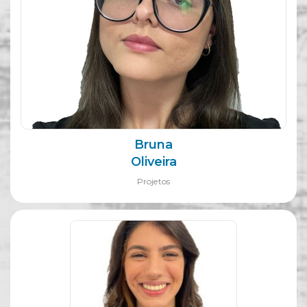
Bruna
Oliveira
Projetos