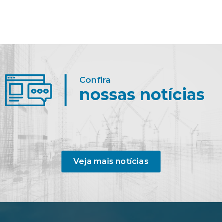
Confira
nossas notícias
Veja mais notícias