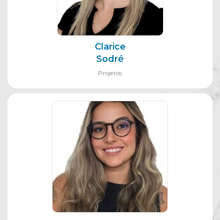
Clarice
Sodré
Projetos