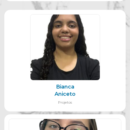
Bianca
Aniceto
Projetos