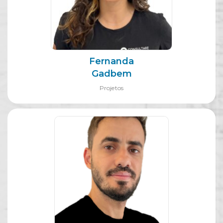
Fernanda
Gadbem
Projetos